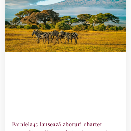
Paralela45 lansează zboruri charter