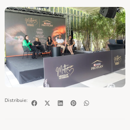
Distribuie: