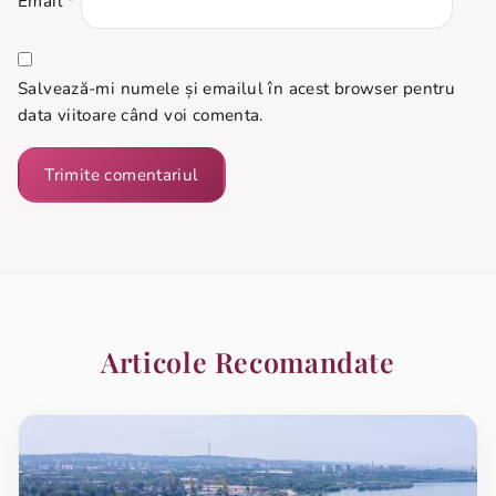
Email
*
Salvează-mi numele și emailul în acest browser pentru
data viitoare când voi comenta.
Articole Recomandate