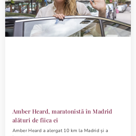
Amber Heard, maratonistă în Madrid
alături de fiica ei
Amber Heard a alergat 10 km la Madrid și a