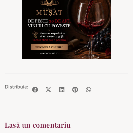
Distribuie:
Lasă un comentariu