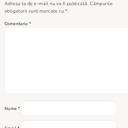
Adresa ta de e-mail nu va fi publicată. Câmpurile
obligatorii sunt marcate cu *.
Comentariu
*
Nume
*