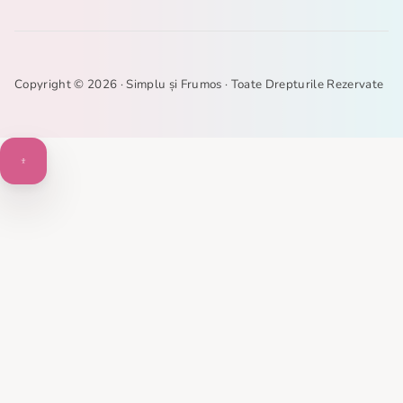
Copyright © 2026 ·
Simplu și Frumos
· Toate Drepturile Rezervate