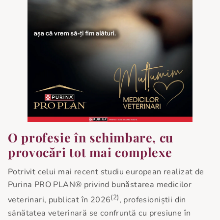
O profesie în schimbare, cu
provocări tot mai complexe
Potrivit celui mai recent studiu european realizat de
Purina PRO PLAN® privind bunăstarea medicilor
(2)
veterinari, publicat în 2026
, profesioniștii din
sănătatea veterinară se confruntă cu presiune în