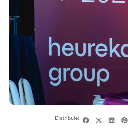
Distribuie: